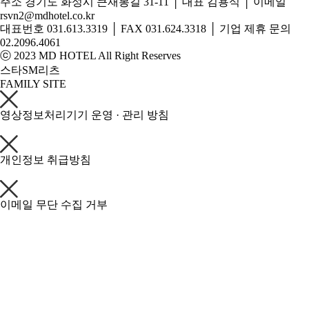
주소 경기도 화성시 큰재봉길 31-11 │ 대표 김용식 │ 이메일
rsvn2@mdhotel.co.kr
대표번호 031.613.3319 │ FAX 031.624.3318 │ 기업 제휴 문의
02.2096.4061
ⓒ 2023 MD HOTEL All Right Reserves
스타SM리츠
FAMILY SITE
영상정보처리기기 운영 · 관리 방침
개인정보 취급방침
이메일 무단 수집 거부