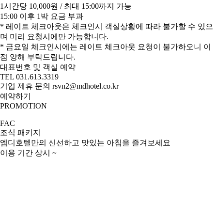
1시간당 10,000원 / 최대 15:00까지 가능
15:00 이후 1박 요금 부과
* 레이트 체크아웃은 체크인시 객실상황에 따라 불가할 수 있으
며 미리 요청시에만 가능합니다.
* 금요일 체크인시에는 레이트 체크아웃 요청이 불가하오니 이
점 양해 부탁드립니다.
대표번호 및 객실 예약
TEL
031.613.3319
기업 제휴 문의
rsvn2@mdhotel.co.kr
예약하기
PROMOTION
FAC
조식 패키지
엠디호텔만의 신선하고 맛있는 아침을 즐겨보세요
이용 기간
상시 ~