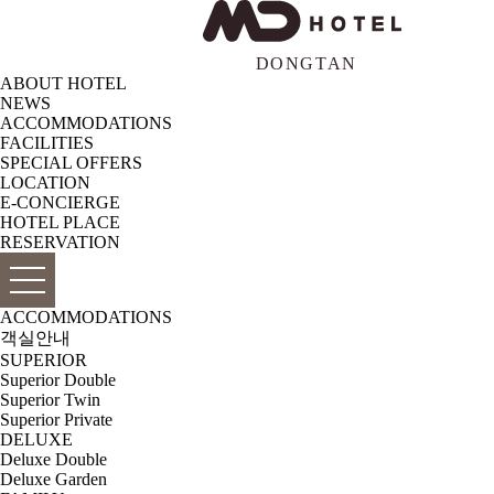
ABOUT HOTEL
NEWS
ACCOMMODATIONS
FACILITIES
SPECIAL OFFERS
LOCATION
E-CONCIERGE
HOTEL PLACE
RESERVATION
ACCOMMODATIONS
객실안내
SUPERIOR
Superior Double
Superior Twin
Superior Private
DELUXE
Deluxe Double
Deluxe Garden