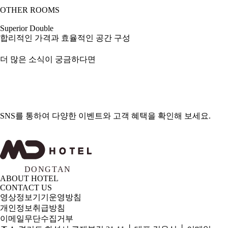
OTHER ROOMS
Superior Double
합리적인 가격과 효율적인 공간 구성
더 많은 소식이 궁금하다면
SNS를 통하여 다양한 이벤트와 고객 혜택을 확인해 보세요.
ABOUT HOTEL
CONTACT US
영상정보기기운영방침
개인정보취급방침
이메일무단수집거부